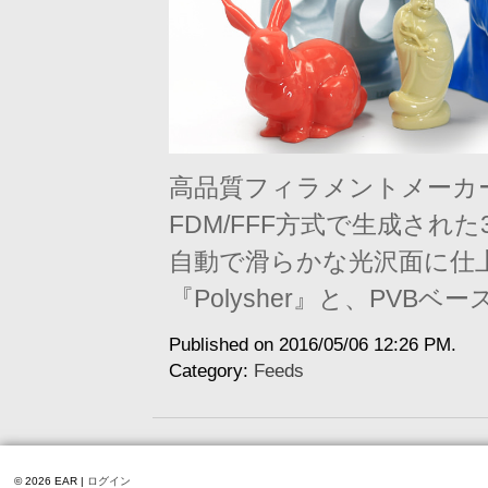
高品質フィラメントメーカーP
FDM/FFF方式で生成され
自動で滑らかな光沢面に仕
『Polysher』と、PVBベー
Published on 2016/05/06 12:26 PM.
Category:
Feeds
© 2026 EAR |
ログイン