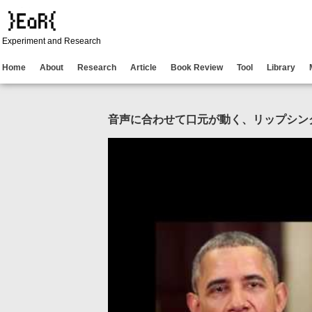
Experiment and Research
Home
About
Research
Article
Book Review
Tool
Library
音声に合わせて口元が動く、リップシン