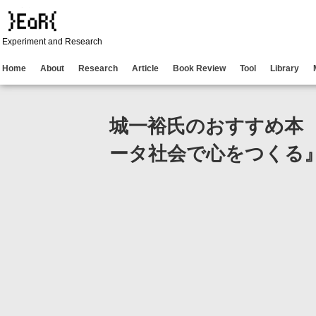
Experiment and Research
Home
About
Research
Article
Book Review
Tool
Library
城一裕氏のおすすめ本 
ータ社会で心をつくる