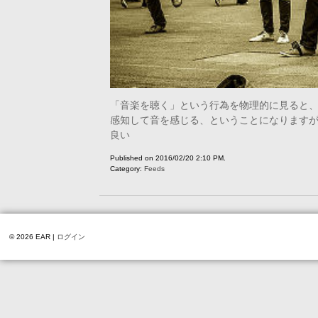
「音楽を聴く」という行為を物理的に見ると
感知して音を感じる、ということになります
良い
Published on 2016/02/20 2:10 PM.
Category:
Feeds
© 2026 EAR |
ログイン