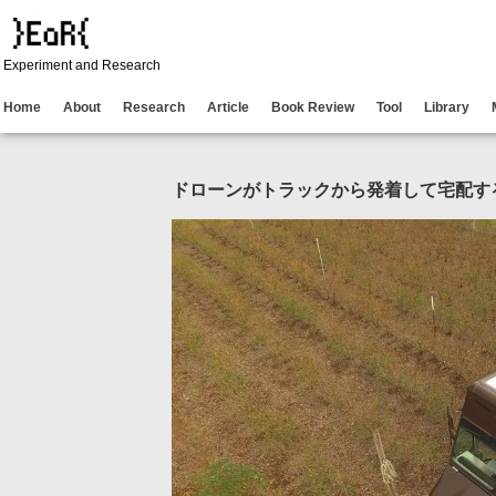
Experiment and Research
Home
About
Research
Article
Book Review
Tool
Library
ドローンがトラックから発着して宅配す